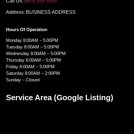
Call Us:
(805) 555-5555
Address: BUSINESS ADDRESS
Hours Of Operation
Monday 8:00AM – 5:00PM
Tuesday 8:00AM – 5:00PM
Wednesday 8:00AM – 5:00PM
Thursday 8:00AM – 5:00PM
Friday 8:00AM – 5:00PM
Saturday 8:00AM – 2:00PM
Sunday – Closed
Service Area (Google Listing)