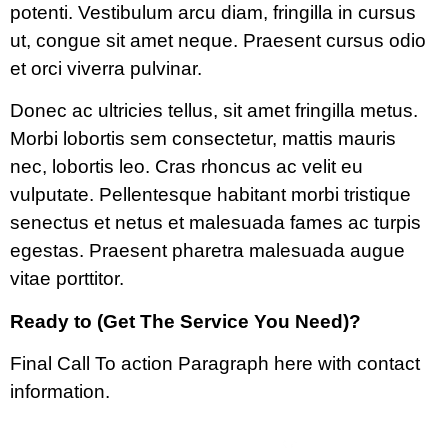
potenti. Vestibulum arcu diam, fringilla in cursus
ut, congue sit amet neque. Praesent cursus odio
et orci viverra pulvinar.
Donec ac ultricies tellus, sit amet fringilla metus.
Morbi lobortis sem consectetur, mattis mauris
nec, lobortis leo. Cras rhoncus ac velit eu
vulputate. Pellentesque habitant morbi tristique
senectus et netus et malesuada fames ac turpis
egestas. Praesent pharetra malesuada augue
vitae porttitor.
Ready to (Get The Service You Need)?
Final Call To action Paragraph here with contact
information.