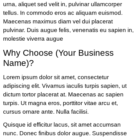
urna, aliquet sed velit in, pulvinar ullamcorper
tellus. In commodo eros ac aliquam euismod.
Maecenas maximus diam vel dui placerat
pulvinar. Duis augue felis, venenatis eu sapien in,
molestie viverra augue
Why Choose (Your Business
Name)?
Lorem ipsum dolor sit amet, consectetur
adipiscing elit. Vivamus iaculis turpis sapien, ut
dictum tortor placerat at. Maecenas ac sapien
turpis. Ut magna eros, porttitor vitae arcu et,
cursus ornare ante. Nulla facilisi.
Quisque id efficitur lacus, sit amet accumsan
nunc. Donec finibus dolor augue. Suspendisse