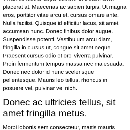
placerat at. Maecenas ac sapien turpis. Ut magna
eros, porttitor vitae arcu et, cursus ornare ante.
Nulla facilisi. Quisque id efficitur lacus, sit amet
accumsan nunc. Donec finibus dolor augue.
Suspendisse potenti. Vestibulum arcu diam,
fringilla in cursus ut, congue sit amet neque.
Praesent cursus odio et orci viverra pulvinar.
Proin fermentum tempus massa nec malesuada.
Donec nec dolor id nunc scelerisque
pellentesque. Mauris leo tellus, rhoncus in
posuere vel, pulvinar vel nibh.
Donec ac ultricies tellus, sit
amet fringilla metus.
Morbi lobortis sem consectetur, mattis mauris