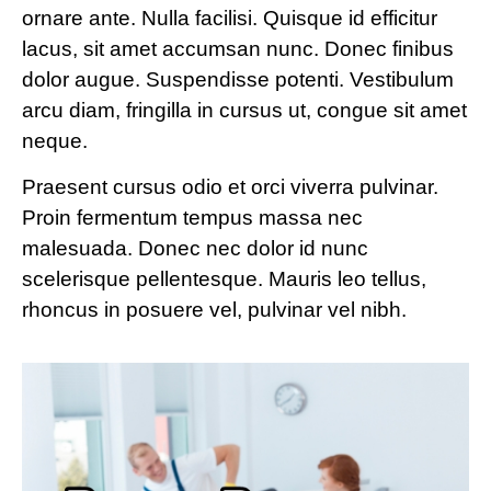
ornare ante. Nulla facilisi. Quisque id efficitur
lacus, sit amet accumsan nunc. Donec finibus
dolor augue. Suspendisse potenti. Vestibulum
arcu diam, fringilla in cursus ut, congue sit amet
neque.
Praesent cursus odio et orci viverra pulvinar.
Proin fermentum tempus massa nec
malesuada. Donec nec dolor id nunc
scelerisque pellentesque. Mauris leo tellus,
rhoncus in posuere vel, pulvinar vel nibh.