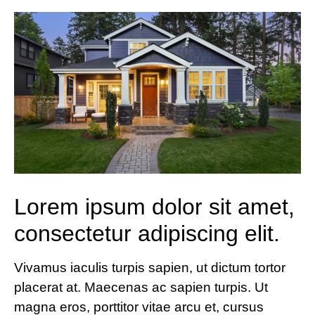
Lorem ipsum dolor sit amet,
consectetur adipiscing elit.
Vivamus iaculis turpis sapien, ut dictum tortor
placerat at. Maecenas ac sapien turpis. Ut
magna eros, porttitor vitae arcu et, cursus