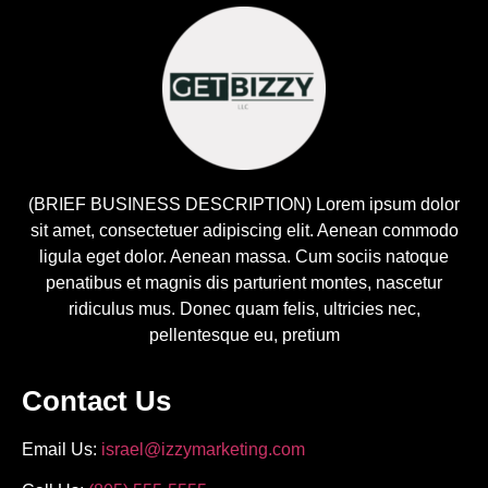
(BRIEF BUSINESS DESCRIPTION) Lorem ipsum dolor
sit amet, consectetuer adipiscing elit. Aenean commodo
ligula eget dolor. Aenean massa. Cum sociis natoque
penatibus et magnis dis parturient montes, nascetur
ridiculus mus. Donec quam felis, ultricies nec,
pellentesque eu, pretium
Contact Us
Email Us:
israel@izzymarketing.com