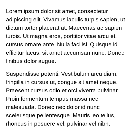
Lorem ipsum dolor sit amet, consectetur
adipiscing elit. Vivamus iaculis turpis sapien, ut
dictum tortor placerat at. Maecenas ac sapien
turpis. Ut magna eros, porttitor vitae arcu et,
cursus ornare ante. Nulla facilisi. Quisque id
efficitur lacus, sit amet accumsan nunc. Donec
finibus dolor augue.
Suspendisse potenti. Vestibulum arcu diam,
fringilla in cursus ut, congue sit amet neque.
Praesent cursus odio et orci viverra pulvinar.
Proin fermentum tempus massa nec
malesuada. Donec nec dolor id nunc
scelerisque pellentesque. Mauris leo tellus,
rhoncus in posuere vel, pulvinar vel nibh.