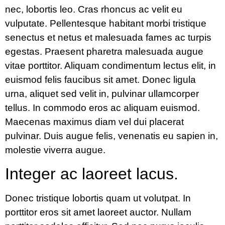
nec, lobortis leo. Cras rhoncus ac velit eu
vulputate. Pellentesque habitant morbi tristique
senectus et netus et malesuada fames ac turpis
egestas. Praesent pharetra malesuada augue
vitae porttitor. Aliquam condimentum lectus elit, in
euismod felis faucibus sit amet. Donec ligula
urna, aliquet sed velit in, pulvinar ullamcorper
tellus. In commodo eros ac aliquam euismod.
Maecenas maximus diam vel dui placerat
pulvinar. Duis augue felis, venenatis eu sapien in,
molestie viverra augue.
Integer ac laoreet lacus.
Donec tristique lobortis quam ut volutpat. In
porttitor eros sit amet laoreet auctor. Nullam