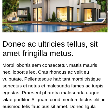
Donec ac ultricies tellus, sit
amet fringilla metus.
Morbi lobortis sem consectetur, mattis mauris
nec, lobortis leo. Cras rhoncus ac velit eu
vulputate. Pellentesque habitant morbi tristique
senectus et netus et malesuada fames ac turpis
egestas. Praesent pharetra malesuada augue
vitae porttitor. Aliquam condimentum lectus elit, in
euismod felis faucibus sit amet. Donec ligula