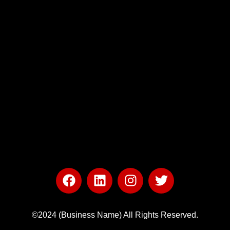
©2024 (Business Name) All Rights Reserved.